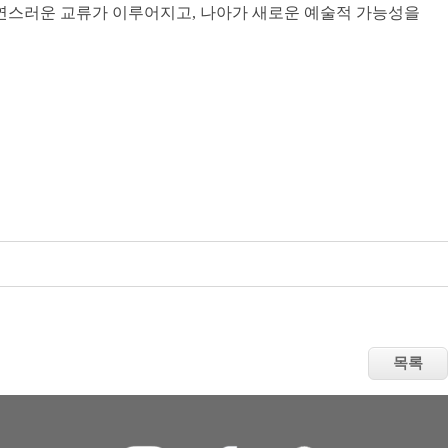
자연스러운 교류가 이루어지고, 나아가 새로운 예술적 가능성을