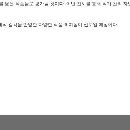
 담은 작품들로 평가될 것이다. 이번 전시를 통해 작가 간의 
 감각을 반영한 다양한 작품 30여점이 선보일 예정이다.