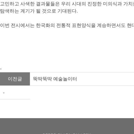
고민하고 사색한 결과물들은 우리 시대의 진정한 미의식과 가치를
탐색하는 계기가 될 것으로 기대된다.
이번 전시에서는 한국화의 전통적 표현양식을 계승하면서도 현대적
- 
이전글
뚝딱뚝딱 예술놀이터
- 