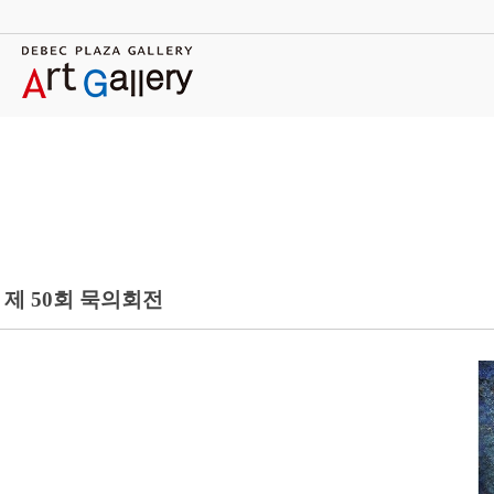
제 50회 묵의회전