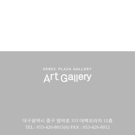
대구광역시 중구 명덕로 333 대백프라자 12층
TEL : 053-420-8015(6) FAX : 053-426-8012